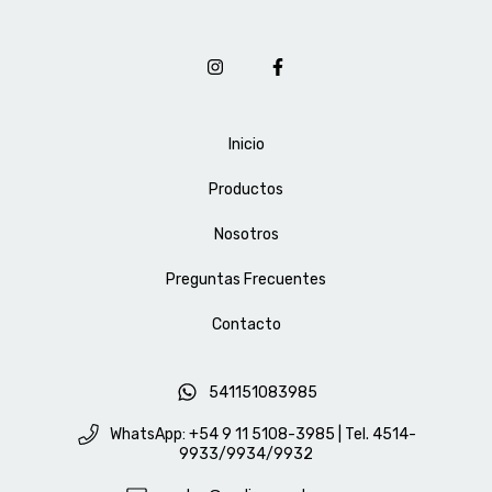
Inicio
Productos
Nosotros
Preguntas Frecuentes
Contacto
541151083985
WhatsApp: +54 9 11 5108-3985 | Tel. 4514-
9933/9934/9932