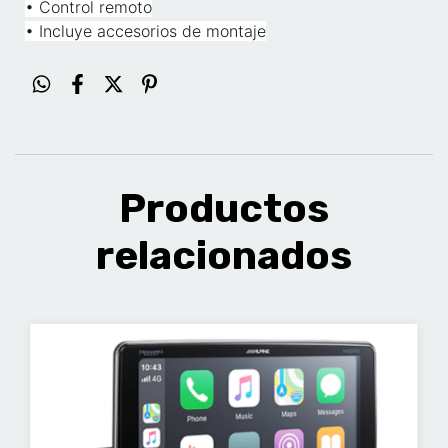
• Control remoto
• Incluye accesorios de montaje
Productos
relacionados