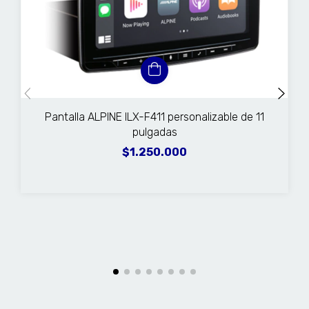
Pantalla ALPINE ILX-F411 personalizable de 11
pulgadas
$1.250.000