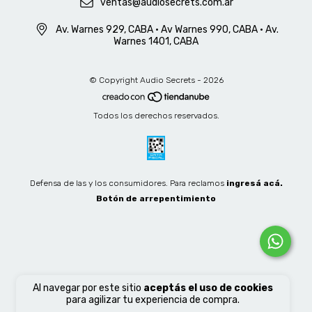
ventas@audiosecrets.com.ar
Av. Warnes 929, CABA • Av Warnes 990, CABA • Av.
Warnes 1401, CABA
© Copyright Audio Secrets - 2026
Todos los derechos reservados.
Defensa de las y los consumidores. Para reclamos
ingresá acá.
Botón de arrepentimiento
Al navegar por este sitio
aceptás el uso de cookies
para agilizar tu experiencia de compra.