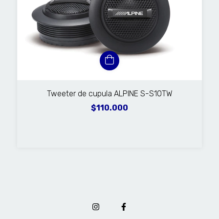
Tweeter de cupula ALPINE S-S10TW
$110.000